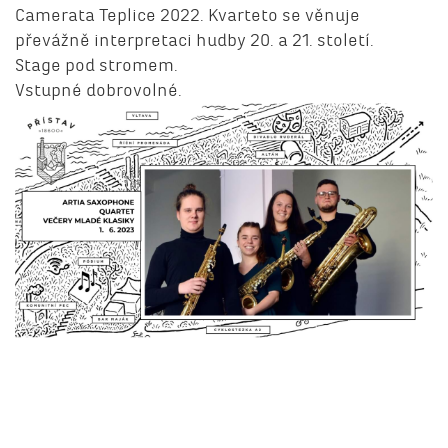
Camerata Teplice 2022. Kvarteto se věnuje
převážně interpretaci hudby 20. a 21. století.
Stage pod stromem.
Vstupné dobrovolné.