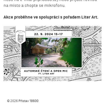
na místo a chopte se mikrofonu.
Akce proběhne ve spolupráci s pořadem Liter Art.
© 2026
Přístav 18600