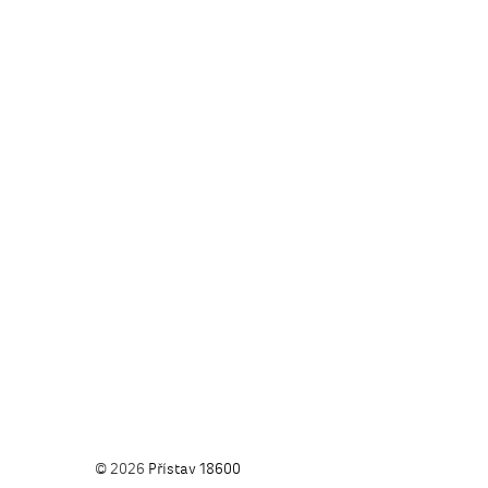
© 2026
Přístav 18600