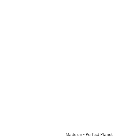
Made on •
Perfect Planet