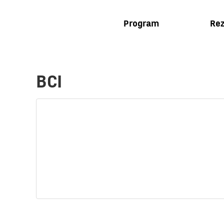
Program
Rez
BCI