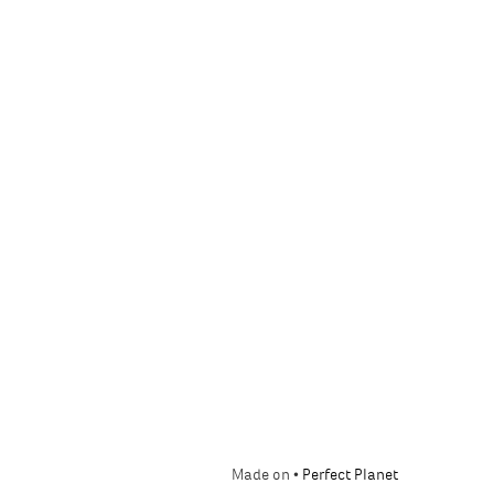
Made on •
Perfect Planet