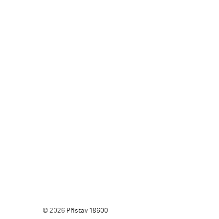
© 2026
Přístav 18600