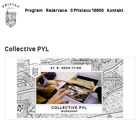
Program
Rezervace
O Přístavu 18600
Kontakt
Collective PYL