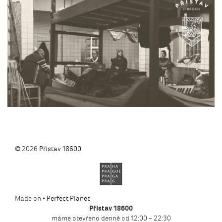
© 2026
Přístav 18600
Made on •
Perfect Planet
Přístav 18600
máme otevřeno denně od 12:00 – 22:30