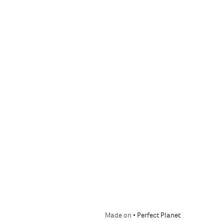
Made on •
Perfect Planet