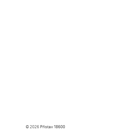
© 2026
Přístav 18600