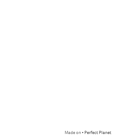
Made on •
Perfect Planet