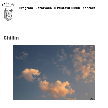
Program
Rezervace
O Přístavu 18600
Kontakt
Chillin