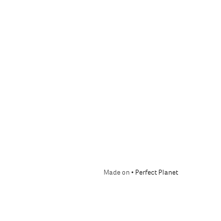
Made on •
Perfect Planet