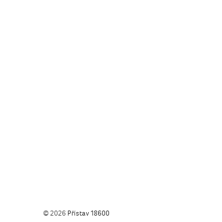
© 2026
Přístav 18600