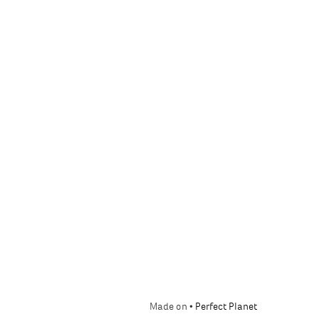
Made on •
Perfect Planet