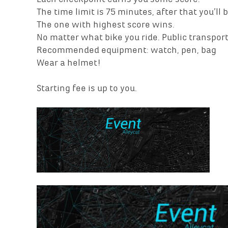
The time limit is 75 minutes, after that you’ll 
The one with highest score wins.
No matter what bike you ride. Public transport
Recommended equipment: watch, pen, bag
Wear a helmet!
Starting fee is up to you.