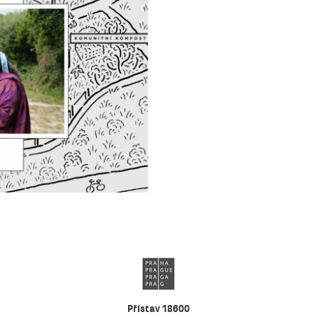
Přístav 18600