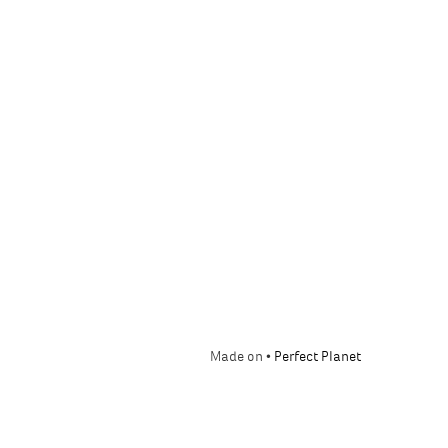
Made on •
Perfect Planet