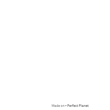
Made on •
Perfect Planet