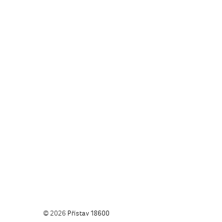
© 2026
Přístav 18600