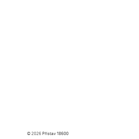
© 2026
Přístav 18600