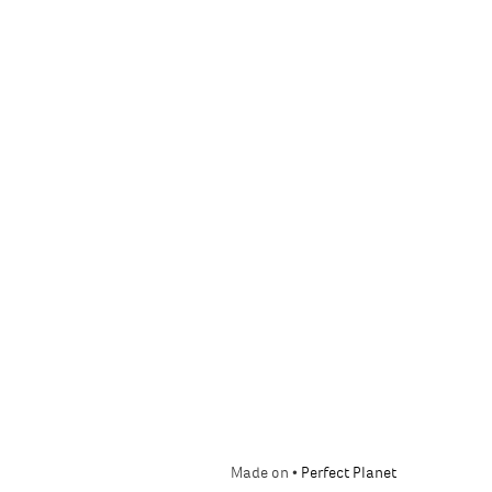
Made on •
Perfect Planet