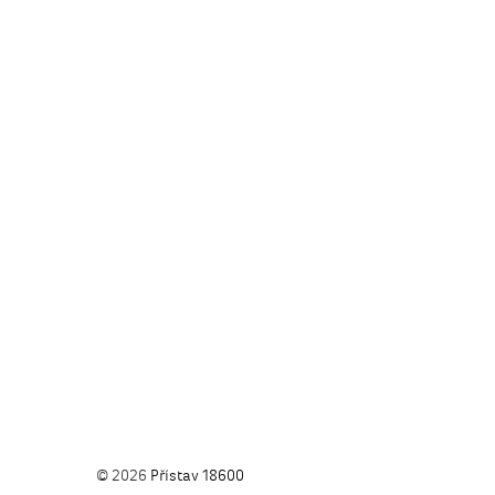
© 2026
Přístav 18600