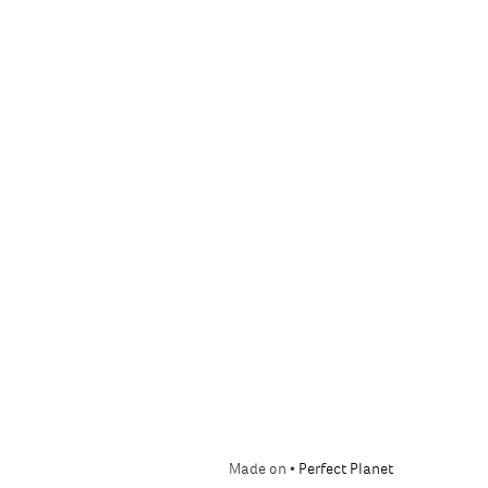
Made on •
Perfect Planet