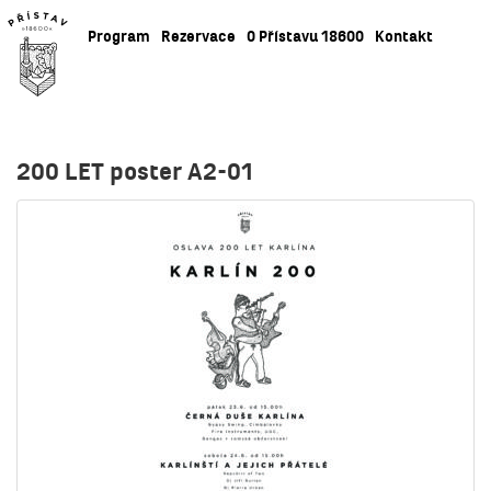
Program
Rezervace
O Přístavu 18600
Kontakt
200 LET poster A2-01