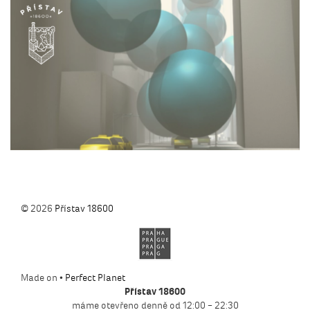
© 2026
Přístav 18600
Made on •
Perfect Planet
Přístav 18600
máme otevřeno denně od 12:00 – 22:30