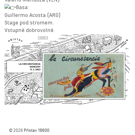
Basa:
Guillermo Acosta (ARG)
Stage pod stromem.
Vstupné dobrovolné.
© 2026
Přístav 18600