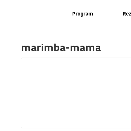
Program
Rez
marimba-mama