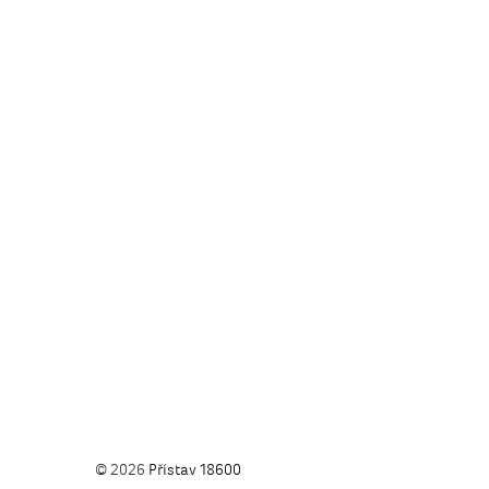
© 2026
Přístav 18600