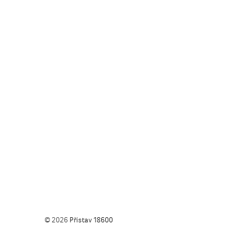
© 2026
Přístav 18600