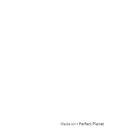
Made on •
Perfect Planet