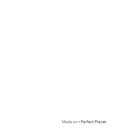
Made on •
Perfect Planet