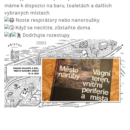
máme k dispozici na baru, toaletách a dalších
vybraných místech.
Noste respirátory nebo nanoroušky.
Když se necítíte, zůstaňte doma.
Dodržujte rozestupy.