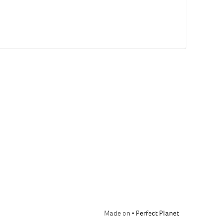
Made on •
Perfect Planet