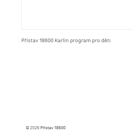
Přístav 18600 Karlín program pro děti
© 2026
Přístav 18600