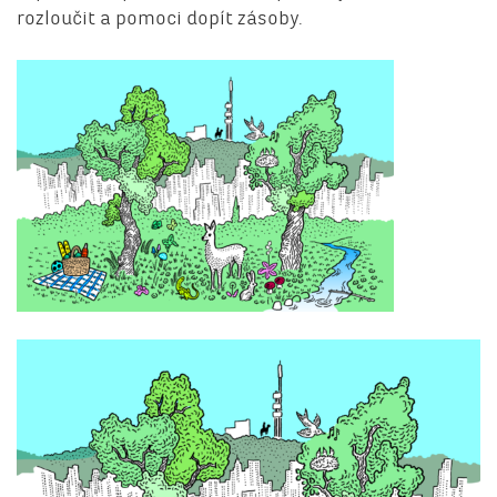
rozloučit a pomoci dopít zásoby.