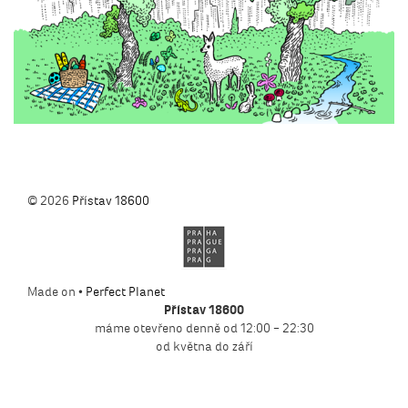
© 2026
Přístav 18600
Made on •
Perfect Planet
Přístav 18600
máme otevřeno denně od 12:00 – 22:30
od května do září