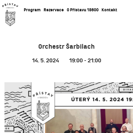
Program
Rezervace
O Přístavu 18600
Kontakt
Orchestr Šarbilach
14. 5. 2024
19:00 - 21:00