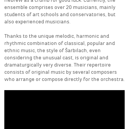
Hebrew as a crumb for good luck. Currently, the
ensemble comprises over 20 musicians, mainly
students of art schools and conservatories, but
also experienced musicians.
Thanks to the unique melodic, harmonic and
rhythmic combination of classical, popular and
ethnic music, the style of Šarbilach, even
considering the unusual cast, is original and
dramaturgically very diverse. Their repertoire
consists of original music by several composers
who arrange or compose directly for the orchestra.