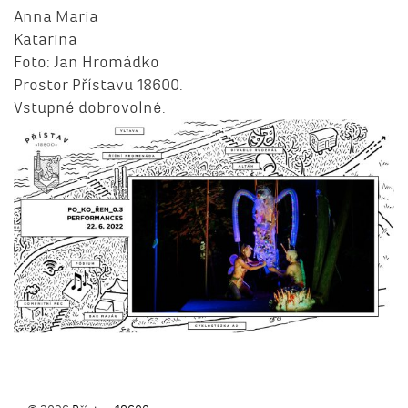
Anna Maria
Katarina
Foto: Jan Hromádko
Prostor Přístavu 18600.
Vstupné dobrovolné.