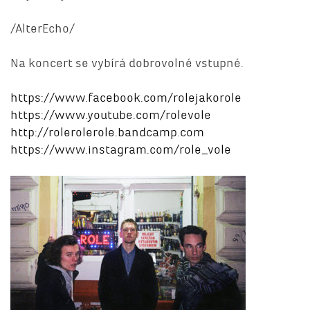
/AlterEcho/
Na koncert se vybírá dobrovolné vstupné.
https://www.facebook.com/rolejakorole
https://www.youtube.com/rolevole
http://rolerolerole.bandcamp.com
https://www.instagram.com/role_vole