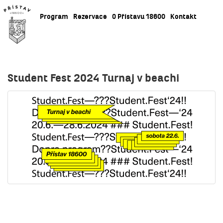
Program
Rezervace
O Přístavu 18600
Kontakt
Student Fest 2024 Turnaj v beachi