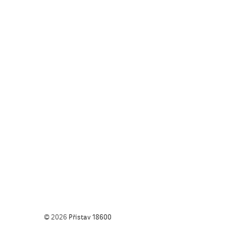
© 2026
Přístav 18600