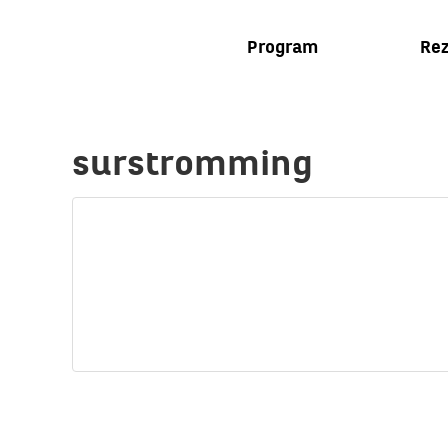
Program
Rez
surstromming