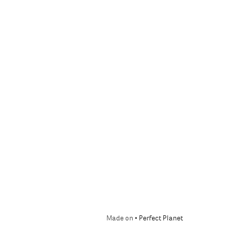
Made on •
Perfect Planet