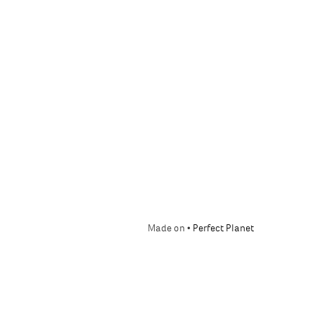
Made on •
Perfect Planet