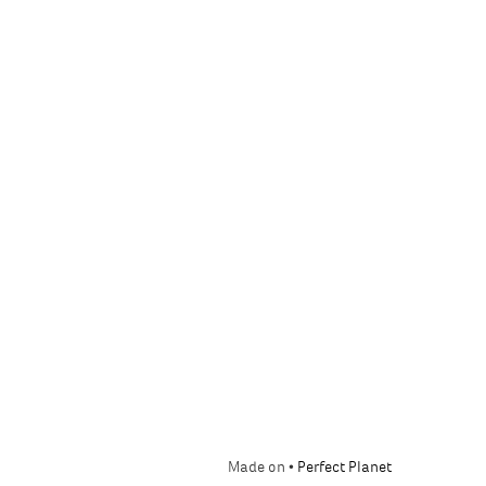
Made on •
Perfect Planet