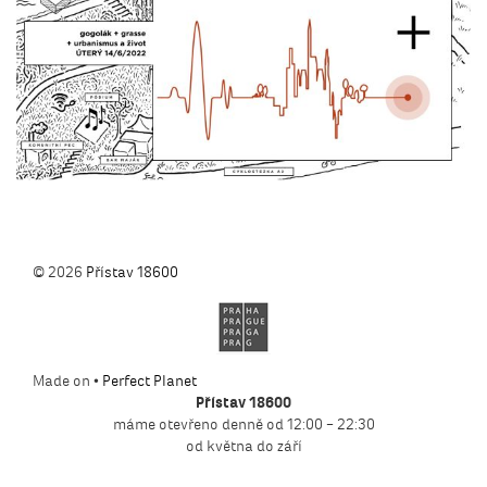
© 2026
Přístav 18600
Made on •
Perfect Planet
Přístav 18600
máme otevřeno denně od 12:00 – 22:30
od května do září