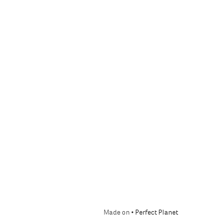
Made on •
Perfect Planet