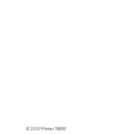
© 2026
Přístav 18600