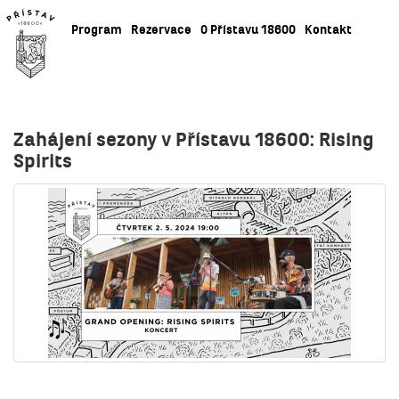
Program
Rezervace
O Přístavu 18600
Kontakt
Zahájení sezony v Přístavu 18600: Rising
Spirits