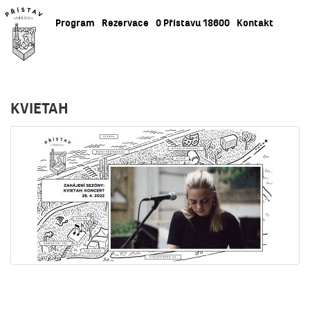
Program
Rezervace
O Přístavu 18600
Kontakt
KVIETAH