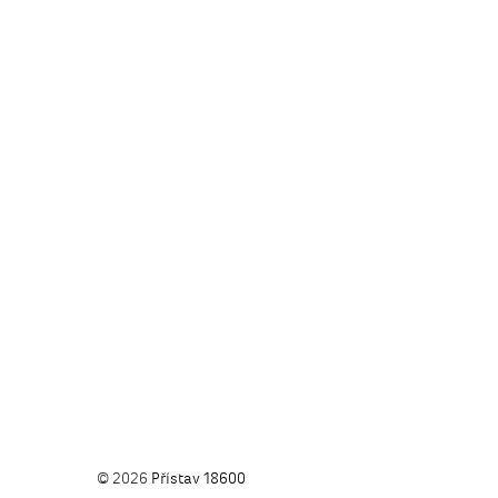
© 2026
Přístav 18600