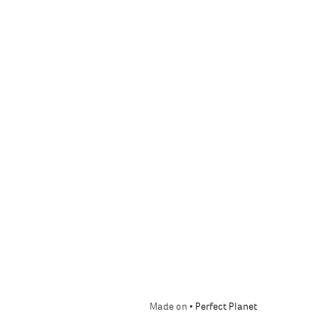
Made on •
Perfect Planet